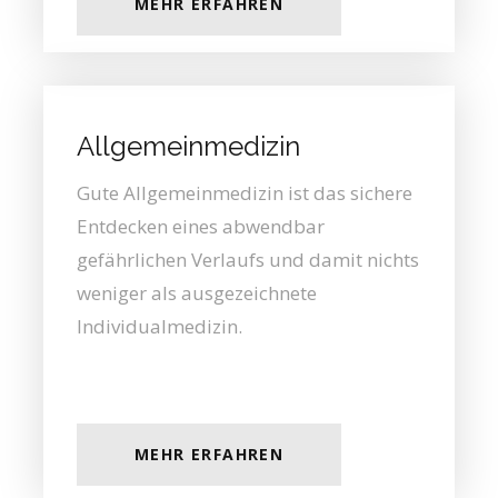
MEHR ERFAHREN
Allgemeinmedizin
Gute Allgemeinmedizin ist das sichere
Entdecken eines abwendbar
gefährlichen Verlaufs und damit nichts
weniger als ausgezeichnete
Individualmedizin.
MEHR ERFAHREN