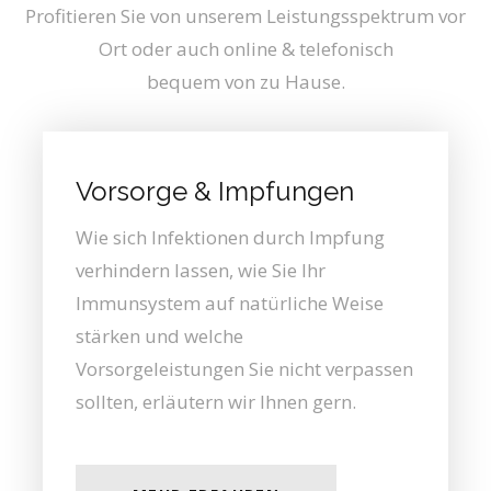
Profitieren Sie von unserem Leistungsspektrum vor
Ort oder auch online & telefonisch
bequem von zu Hause.
Vorsorge & Impfungen
Wie sich Infektionen durch Impfung
verhindern lassen, wie Sie Ihr
Immunsystem auf natürliche Weise
stärken und welche
Vorsorgeleistungen Sie nicht verpassen
sollten, erläutern wir Ihnen gern.