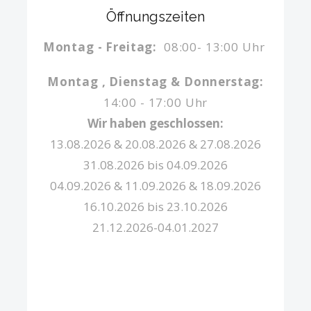
Öffnungszeiten
Montag - Freitag:
08:00- 13:00 Uhr
Montag , Dienstag & Donnerstag:
14:00 - 17:00 Uhr
Wir haben geschlossen:
13.08.2026 & 20.08.2026 & 27.08.2026
31.08.2026 bis 04.09.2026
04.09.2026 & 11.09.2026 & 18.09.2026
16.10.2026 bis 23.10.2026
21.12.2026-04.01.2027