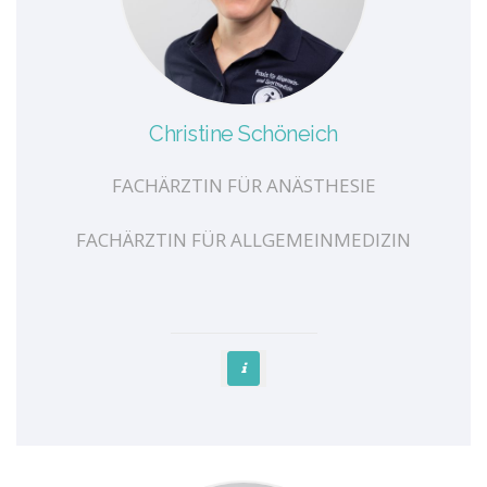
Christine Schöneich
FACHÄRZTIN FÜR ANÄSTHESIE
FACHÄRZTIN FÜR ALLGEMEINMEDIZIN