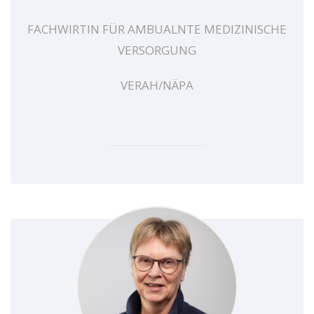
FACHWIRTIN FÜR AMBUALNTE MEDIZINISCHE
VERSORGUNG
VERAH/NÄPA