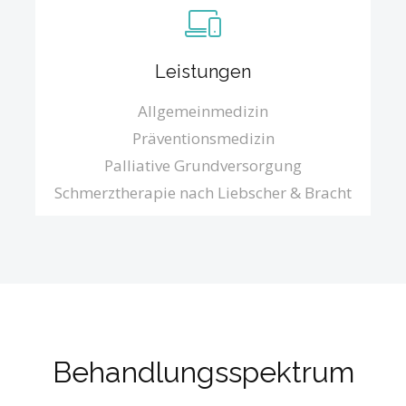
Leistungen
Allgemeinmedizin
Präventionsmedizin
Palliative Grundversorgung
Schmerztherapie nach Liebscher & Bracht
Behandlungsspektrum