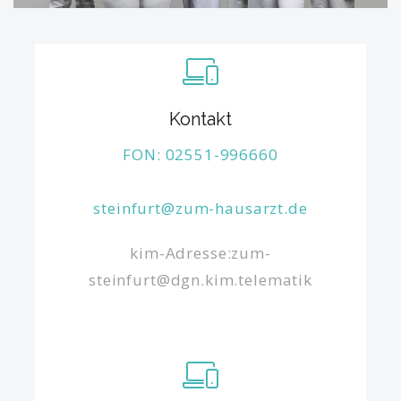
Kontakt
FON: 02551-996660
steinfurt@zum-hausarzt.de
kim-Adresse:zum-
steinfurt@dgn.kim.telematik