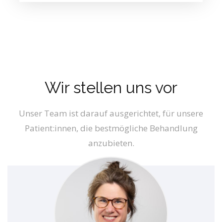
Wir stellen uns vor
Unser Team ist darauf ausgerichtet, für unsere
Patient:innen, die bestmögliche Behandlung
anzubieten.