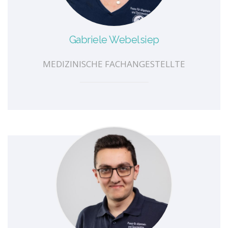
Gabriele Webelsiep
MEDIZINISCHE FACHANGESTELLTE