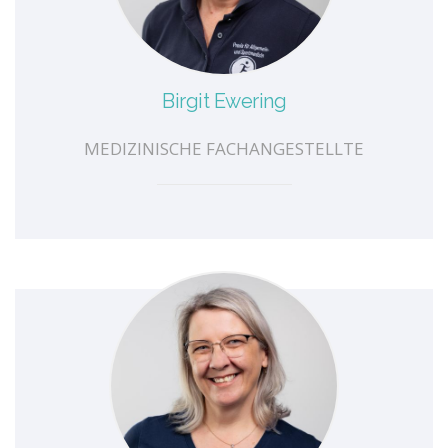
Birgit Ewering
MEDIZINISCHE FACHANGESTELLTE