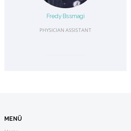
Fredy Bssmagi
PHYSICIAN ASSISTANT
MENÜ