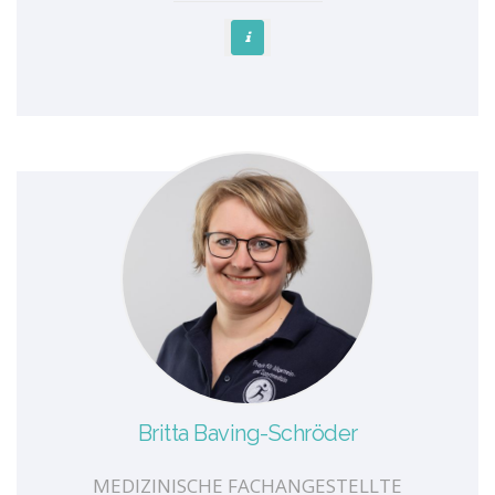
Britta Baving-Schröder
MEDIZINISCHE FACHANGESTELLTE