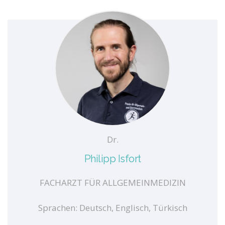
Dr.
Philipp Isfort
FACHARZT FÜR ALLGEMEINMEDIZIN
Sprachen: Deutsch, Englisch, Türkisch