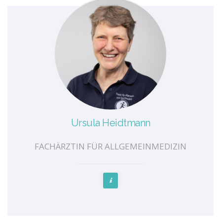
Ursula Heidtmann
FACHÄRZTIN FÜR ALLGEMEINMEDIZIN