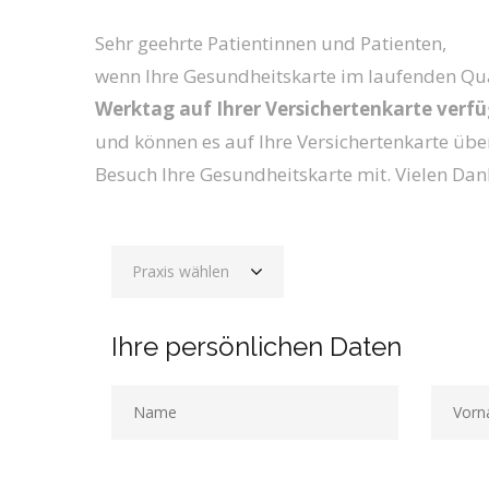
Sehr geehrte Patientinnen und Patienten,
wenn Ihre Gesundheitskarte im laufenden Quart
Werktag auf Ihrer Versichertenkarte verf
und können es auf Ihre Versichertenkarte über
Besuch Ihre Gesundheitskarte mit. Vielen Dank
Praxis wählen
Ihre persönlichen Daten