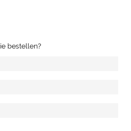
e bestellen?