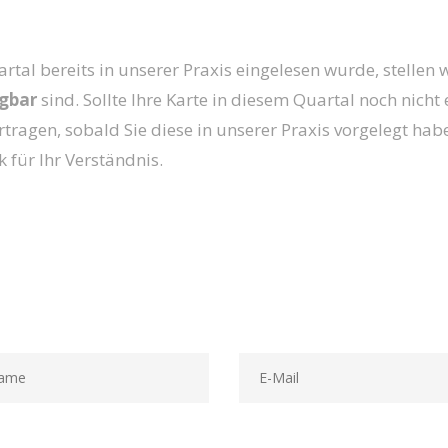
al bereits in unserer Praxis eingelesen wurde, stellen w
ügbar
sind. Sollte Ihre Karte in diesem Quartal noch nicht 
tragen, sobald Sie diese in unserer Praxis vorgelegt hab
 für Ihr Verständnis.