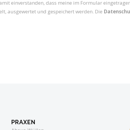
damit einverstanden, dass meine im Formular eingetrage
lt, ausgewertet und gespeichert werden. Die
Datenschu
PRAXEN