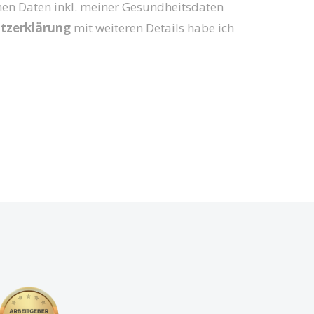
nen Daten inkl. meiner Gesundheitsdaten
tzerklärung
mit weiteren Details habe ich