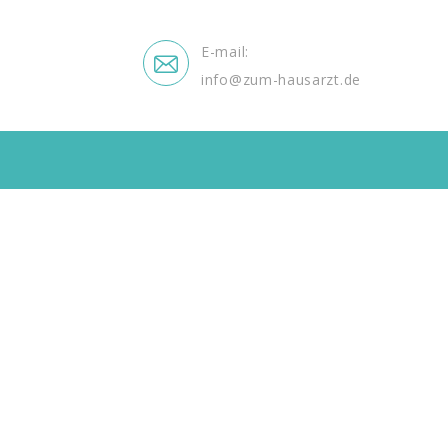
E-mail
info@zum-hausarzt.de