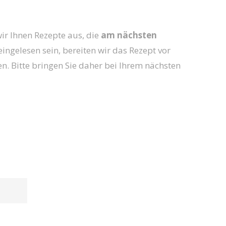
ir Ihnen Rezepte aus, die
am nächsten
eingelesen sein, bereiten wir das Rezept vor
en. Bitte bringen Sie daher bei Ihrem nächsten