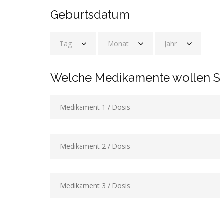
Geburtsdatum
Tag
Monat
Jahr
Welche Medikamente wollen Si