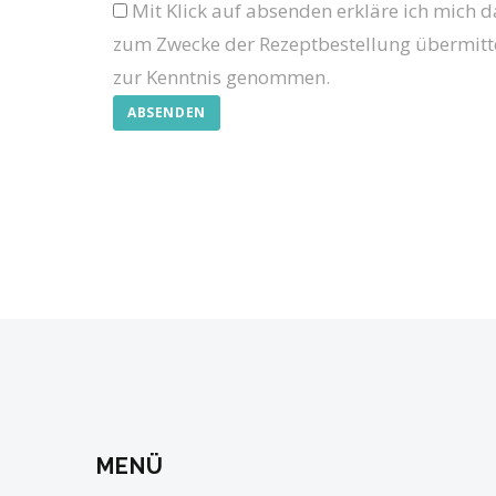
Mit Klick auf absenden erkläre ich mich 
zum Zwecke der Rezeptbestellung übermitte
zur Kenntnis genommen.
MENÜ