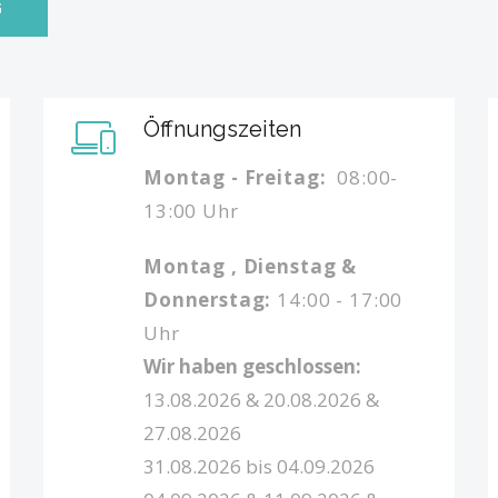
G
Öffnungszeiten
Montag - Freitag:
08:00-
13:00 Uhr
Montag , Dienstag &
Donnerstag:
14:00 - 17:00
Uhr
Wir haben geschlossen:
13.08.2026 & 20.08.2026 &
27.08.2026
31.08.2026 bis 04.09.2026