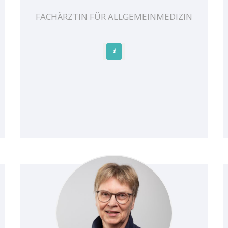
FACHÄRZTIN FÜR ALLGEMEINMEDIZIN