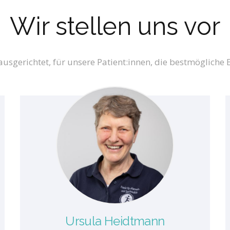
Wir stellen uns vor
ausgerichtet, für unsere Patient:innen, die bestmögliche
Ursula Heidtmann