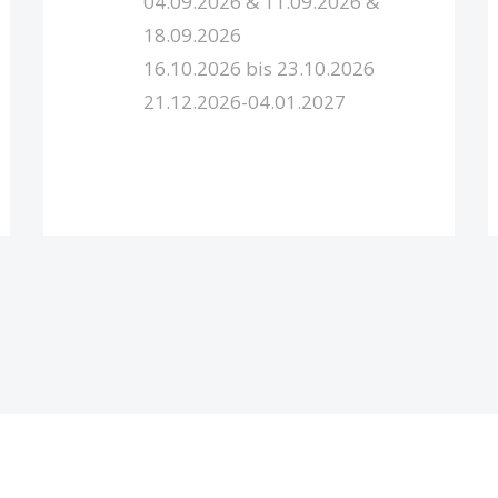
04.09.2026 & 11.09.2026 &
18.09.2026
16.10.2026 bis 23.10.2026
21.12.2026-04.01.2027