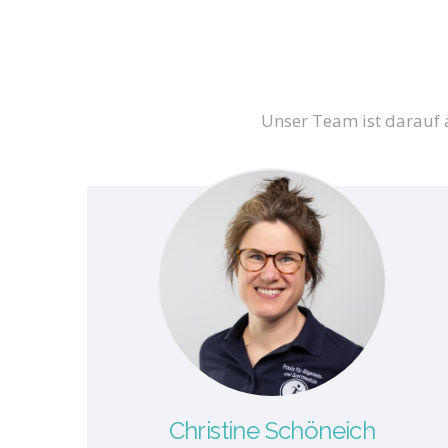
Unser Team ist darauf 
Christine Schöneich