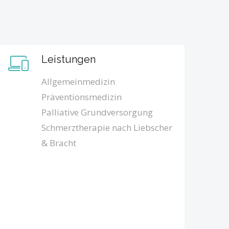
Leistungen
Allgemeinmedizin
Präventionsmedizin
Palliative Grundversorgung
Schmerztherapie nach Liebscher
& Bracht