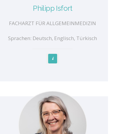
Philipp Isfort
FACHARZT FÜR ALLGEMEINMEDIZIN
Sprachen: Deutsch, Englisch, Türkisch