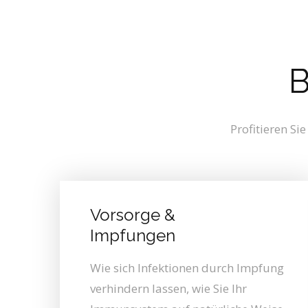
B
Profitieren Si
Vorsorge &
Impfungen
Wie sich Infektionen durch Impfung
verhindern lassen, wie Sie Ihr