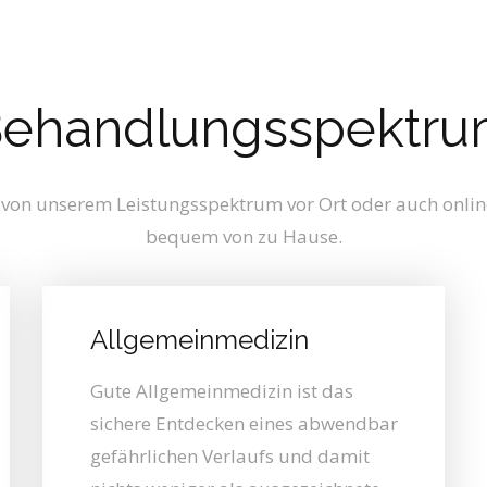
ehandlungsspektr
e von unserem Leistungsspektrum vor Ort oder auch onlin
bequem von zu Hause.
Allgemeinmedizin
Gute Allgemeinmedizin ist das
sichere Entdecken eines abwendbar
gefährlichen Verlaufs und damit